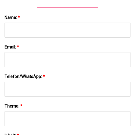
Name:
*
Email:
*
Telefon/WhatsApp:
*
Thema:
*