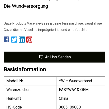
Die Wundversorgung
Gaze Products Vaseline-Gaze ​​ist eine feinmaschige, saugfähige
Gaze, die mit Vaseline imprägniert ist und eine feuchte
An Uns Senden
Basisinformation
Modell Nr.
YW – Wundverband
Warenzeichen
EASYWAY & OEM
Herkunft
China
HS-Code
3005109000