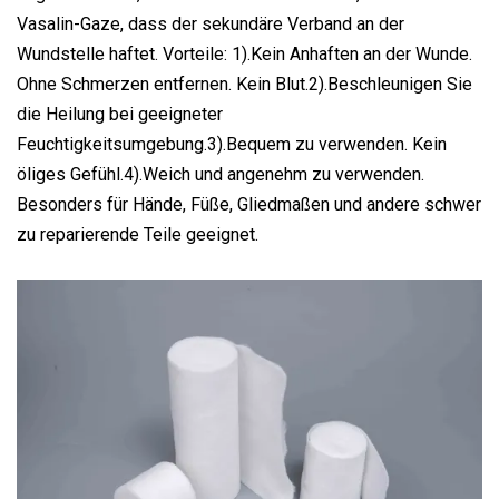
Vasalin-Gaze, dass der sekundäre Verband an der
Wundstelle haftet. Vorteile: 1).Kein Anhaften an der Wunde.
Ohne Schmerzen entfernen. Kein Blut.2).Beschleunigen Sie
die Heilung bei geeigneter
Feuchtigkeitsumgebung.3).Bequem zu verwenden. Kein
öliges Gefühl.4).Weich und angenehm zu verwenden.
Besonders für Hände, Füße, Gliedmaßen und andere schwer
zu reparierende Teile geeignet.