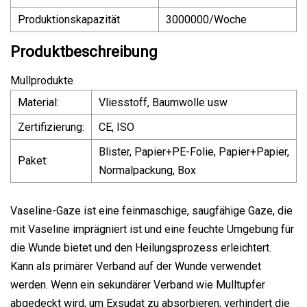
Produktionskapazität
3000000/Woche
Produktbeschreibung
Mullprodukte
Material:
Vliesstoff, Baumwolle usw
Zertifizierung:
CE, ISO
Blister, Papier+PE-Folie, Papier+Papier,
Paket:
Normalpackung, Box
Vaseline-Gaze ​​ist eine feinmaschige, saugfähige Gaze, die
mit Vaseline imprägniert ist und eine feuchte Umgebung für
die Wunde bietet und den Heilungsprozess erleichtert.
Kann als primärer Verband auf der Wunde verwendet
werden. Wenn ein sekundärer Verband wie Mulltupfer
abgedeckt wird, um Exsudat zu absorbieren, verhindert die