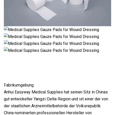
Fabrikumgebung
Anhui Easyway Medical Supplies hat seinen Sitz in Chinas
gut entwickelter Yangzi-Delta-Region und ist einer der von
der staatlichen Arzneimittelbehörde der Volksrepublik
China nominierten professionellen Hersteller von