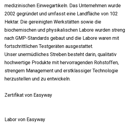
medizinischen Einwegartikeln. Das Unternehmen wurde
2002 gegründet und umfasst eine Landfläche von 102
Hektar. Die gereinigten Werkstätten sowie die
biochemischen und physikalischen Labore wurden streng
nach GMP-Standards gebaut und die Labore waren mit
fortschrittlichen Testgeräten ausgestattet.
Unser unermüdliches Streben besteht darin, qualitativ
hochwertige Produkte mit hervorragenden Rohstoffen,
strengem Management und erstklassiger Technologie
herzustellen und zu entwickeln.
Zertifikat von Easyway
Labor von Easyway